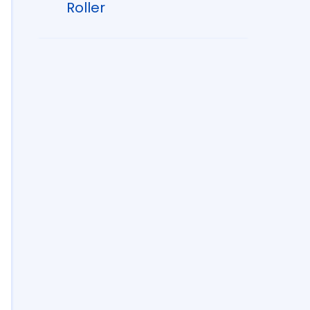
Roller