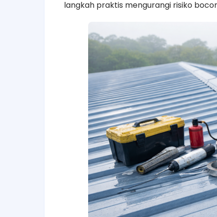
langkah praktis mengurangi risiko bocor