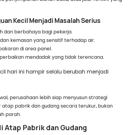
uan Kecil Menjadi Masalah Serius
h dan berbahaya bagi pekerja.
dan kemasan yang sensitif terhadap air.
kebakaran di area panel.
perbaikan mendadak yang tidak terencana.
il hari ini hampir selalu berubah menjadi
, perusahaan lebih siap menyusun strategi
 atap pabrik dan gudang secara terukur, bukan
h parah.
di Atap Pabrik dan Gudang