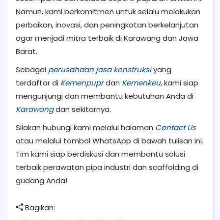
Namun, kami berkomitmen untuk selalu melakukan
perbaikan, inovasi, dan peningkatan berkelanjutan
agar menjadi mitra terbaik di Karawang dan Jawa
Barat.
Sebagai
perusahaan jasa konstruksi
yang
terdaftar di
Kemenpupr
dan
Kemenkeu
, kami siap
mengunjungi dan membantu kebutuhan Anda di
Karawang
dan sekitarnya.
Silakan hubungi kami melalui halaman
Contact Us
atau melalui tombol WhatsApp di bawah tulisan ini.
Tim kami siap berdiskusi dan membantu solusi
terbaik perawatan pipa industri dan scaffolding di
gudang Anda!
Bagikan: