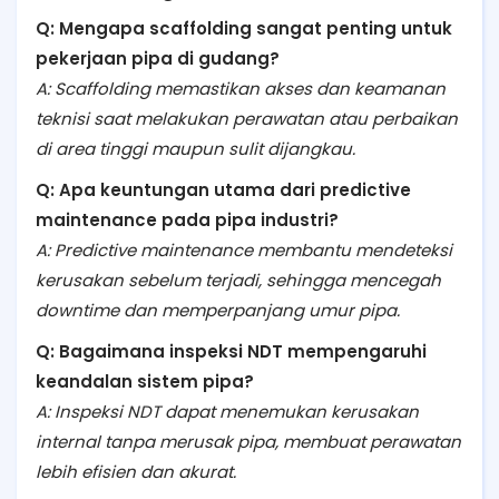
Q: Mengapa scaffolding sangat penting untuk
pekerjaan pipa di gudang?
A: Scaffolding memastikan akses dan keamanan
teknisi saat melakukan perawatan atau perbaikan
di area tinggi maupun sulit dijangkau.
Q: Apa keuntungan utama dari predictive
maintenance pada pipa industri?
A: Predictive maintenance membantu mendeteksi
kerusakan sebelum terjadi, sehingga mencegah
downtime dan memperpanjang umur pipa.
Q: Bagaimana inspeksi NDT mempengaruhi
keandalan sistem pipa?
A: Inspeksi NDT dapat menemukan kerusakan
internal tanpa merusak pipa, membuat perawatan
lebih efisien dan akurat.