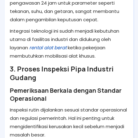
pengawasan 24 jam untuk parameter seperti
tekanan, suhu, dan getaran, sangat membantu
dalam pengambilan keputusan cepat.
Integrasi teknologi ini sudah menjadi kebutuhan
utama di fasilitas industri dan didukung oleh
layanan
rental alat berat
ketika pekerjaan
membutuhkan mobilisasi alat khusus.
3. Proses Inspeksi Pipa Industri
Gudang
Pemeriksaan Berkala dengan Standar
Operasional
Inspeksi rutin dijalankan sesuai standar operasional
dan regulasi pemerintah. Hal ini penting untuk
mengidentifikasi kerusakan kecil sebelum menjadi
masalah besar.