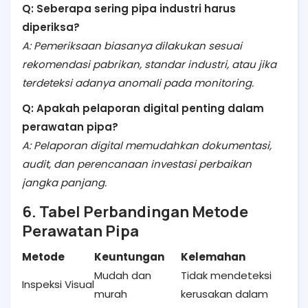
Q: Seberapa sering pipa industri harus
diperiksa?
A: Pemeriksaan biasanya dilakukan sesuai
rekomendasi pabrikan, standar industri, atau jika
terdeteksi adanya anomali pada monitoring.
Q: Apakah pelaporan digital penting dalam
perawatan pipa?
A: Pelaporan digital memudahkan dokumentasi,
audit, dan perencanaan investasi perbaikan
jangka panjang.
6. Tabel Perbandingan Metode
Perawatan Pipa
Metode
Keuntungan
Kelemahan
Mudah dan
Tidak mendeteksi
Inspeksi Visual
murah
kerusakan dalam