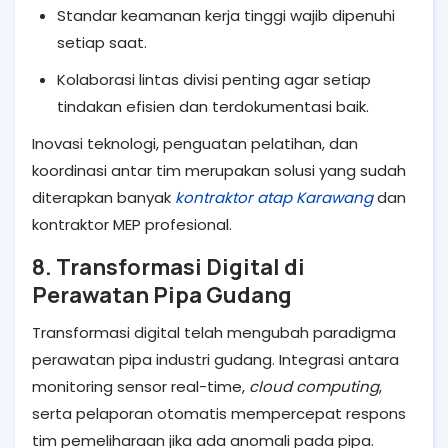
Standar keamanan kerja tinggi wajib dipenuhi
setiap saat.
Kolaborasi lintas divisi penting agar setiap
tindakan efisien dan terdokumentasi baik.
Inovasi teknologi, penguatan pelatihan, dan
koordinasi antar tim merupakan solusi yang sudah
diterapkan banyak
kontraktor atap Karawang
dan
kontraktor MEP profesional.
8. Transformasi Digital di
Perawatan Pipa Gudang
Transformasi digital telah mengubah paradigma
perawatan pipa industri gudang. Integrasi antara
monitoring sensor real-time,
cloud computing
,
serta pelaporan otomatis mempercepat respons
tim pemeliharaan jika ada anomali pada pipa.