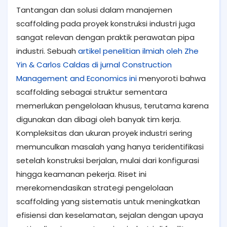
Tantangan dan solusi dalam manajemen
scaffolding pada proyek konstruksi industri juga
sangat relevan dengan praktik perawatan pipa
industri. Sebuah
artikel penelitian ilmiah oleh Zhe
Yin & Carlos Caldas di jurnal Construction
Management and Economics ini
menyoroti bahwa
scaffolding sebagai struktur sementara
memerlukan pengelolaan khusus, terutama karena
digunakan dan dibagi oleh banyak tim kerja.
Kompleksitas dan ukuran proyek industri sering
memunculkan masalah yang hanya teridentifikasi
setelah konstruksi berjalan, mulai dari konfigurasi
hingga keamanan pekerja. Riset ini
merekomendasikan strategi pengelolaan
scaffolding yang sistematis untuk meningkatkan
efisiensi dan keselamatan, sejalan dengan upaya