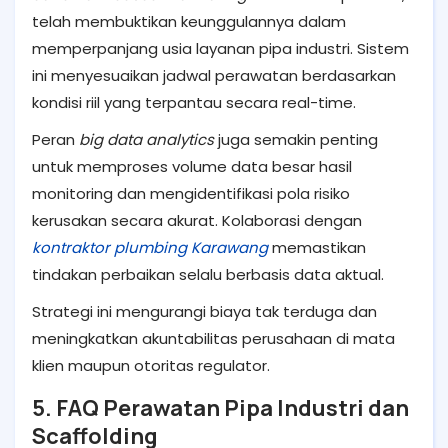
telah membuktikan keunggulannya dalam
memperpanjang usia layanan pipa industri. Sistem
ini menyesuaikan jadwal perawatan berdasarkan
kondisi riil yang terpantau secara real-time.
Peran
big data analytics
juga semakin penting
untuk memproses volume data besar hasil
monitoring dan mengidentifikasi pola risiko
kerusakan secara akurat. Kolaborasi dengan
kontraktor plumbing Karawang
memastikan
tindakan perbaikan selalu berbasis data aktual.
Strategi ini mengurangi biaya tak terduga dan
meningkatkan akuntabilitas perusahaan di mata
klien maupun otoritas regulator.
5. FAQ Perawatan Pipa Industri dan
Scaffolding