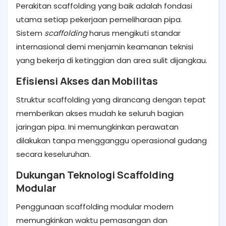
Perakitan scaffolding yang baik adalah fondasi
utama setiap pekerjaan pemeliharaan pipa.
Sistem
scaffolding
harus mengikuti standar
internasional demi menjamin keamanan teknisi
yang bekerja di ketinggian dan area sulit dijangkau.
Efisiensi Akses dan Mobilitas
Struktur scaffolding yang dirancang dengan tepat
memberikan akses mudah ke seluruh bagian
jaringan pipa. Ini memungkinkan perawatan
dilakukan tanpa mengganggu operasional gudang
secara keseluruhan.
Dukungan Teknologi Scaffolding
Modular
Penggunaan scaffolding modular modern
memungkinkan waktu pemasangan dan