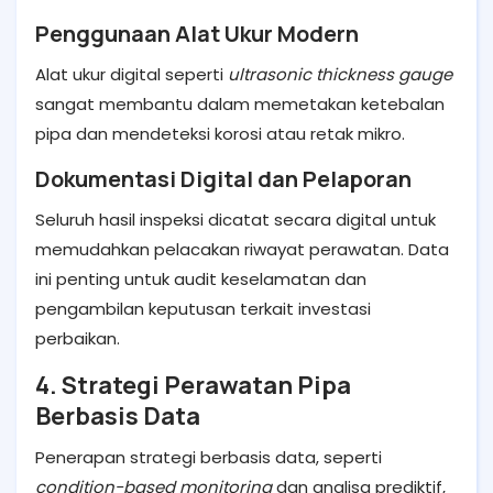
Penggunaan Alat Ukur Modern
Alat ukur digital seperti
ultrasonic thickness gauge
sangat membantu dalam memetakan ketebalan
pipa dan mendeteksi korosi atau retak mikro.
Dokumentasi Digital dan Pelaporan
Seluruh hasil inspeksi dicatat secara digital untuk
memudahkan pelacakan riwayat perawatan. Data
ini penting untuk audit keselamatan dan
pengambilan keputusan terkait investasi
perbaikan.
4. Strategi Perawatan Pipa
Berbasis Data
Penerapan strategi berbasis data, seperti
condition-based monitoring
dan analisa prediktif,