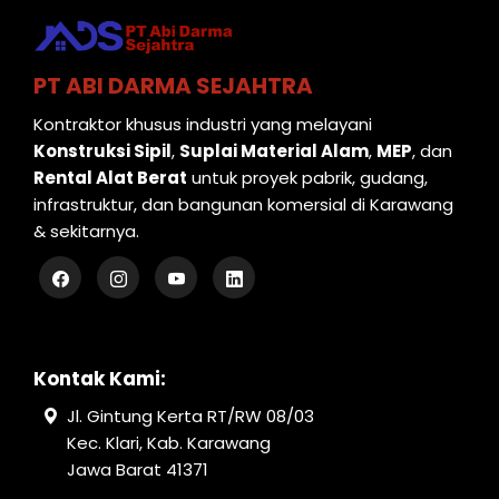
PT ABI DARMA SEJAHTRA
Kontraktor khusus industri yang melayani
Konstruksi Sipil
,
Suplai Material Alam
,
MEP
, dan
Rental Alat Berat
untuk proyek pabrik, gudang,
infrastruktur, dan bangunan komersial di Karawang
& sekitarnya.
Kontak Kami:
Jl. Gintung Kerta RT/RW 08/03
Kec. Klari, Kab. Karawang
Jawa Barat 41371