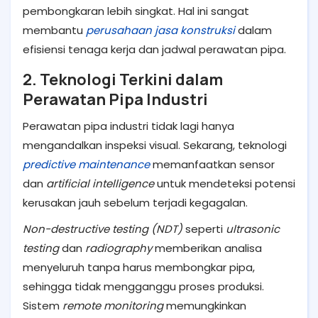
pembongkaran lebih singkat. Hal ini sangat
membantu
perusahaan jasa konstruksi
dalam
efisiensi tenaga kerja dan jadwal perawatan pipa.
2. Teknologi Terkini dalam
Perawatan Pipa Industri
Perawatan pipa industri tidak lagi hanya
mengandalkan inspeksi visual. Sekarang, teknologi
predictive maintenance
memanfaatkan sensor
dan
artificial intelligence
untuk mendeteksi potensi
kerusakan jauh sebelum terjadi kegagalan.
Non-destructive testing (NDT)
seperti
ultrasonic
testing
dan
radiography
memberikan analisa
menyeluruh tanpa harus membongkar pipa,
sehingga tidak mengganggu proses produksi.
Sistem
remote monitoring
memungkinkan