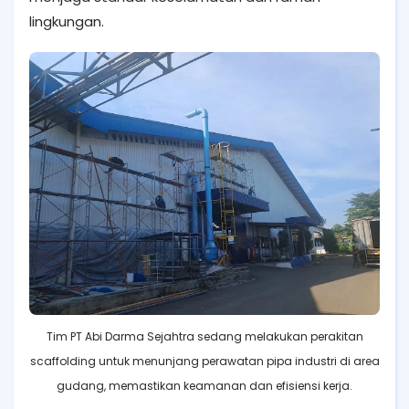
lingkungan.
Tim PT Abi Darma Sejahtra sedang melakukan perakitan
scaffolding untuk menunjang perawatan pipa industri di area
gudang, memastikan keamanan dan efisiensi kerja.