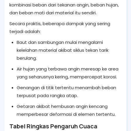
kombinasi beban dari tekanan angin, beban hujan,
dan beban mati dari material itu sendiri.
Secara praktis, beberapa dampak yang sering
terjadi adalah:
Baut dan sambungan mulai mengalami
kelelahan material akibat siklus tekan tarik
berulang.
Air hujan yang terbawa angin meresap ke area
yang seharusnya kering, mempercepat korosi.
Genangan di titik tertentu menambah beban
terpusat pada rangka atap.
Getaran akibat hembusan angin kencang
memperbesar deformasi di elemen tertentu.
Tabel Ringkas Pengaruh Cuaca