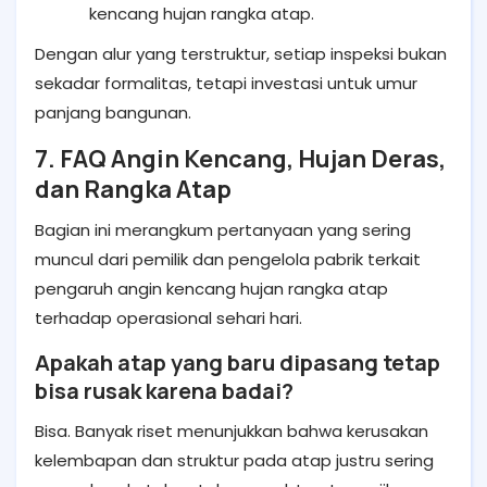
kencang hujan rangka atap.
Dengan alur yang terstruktur, setiap inspeksi bukan
sekadar formalitas, tetapi investasi untuk umur
panjang bangunan.
7. FAQ Angin Kencang, Hujan Deras,
dan Rangka Atap
Bagian ini merangkum pertanyaan yang sering
muncul dari pemilik dan pengelola pabrik terkait
pengaruh angin kencang hujan rangka atap
terhadap operasional sehari hari.
Apakah atap yang baru dipasang tetap
bisa rusak karena badai?
Bisa. Banyak riset menunjukkan bahwa kerusakan
kelembapan dan struktur pada atap justru sering