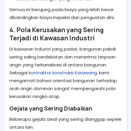
Semua ini berujung pada biaya yang lebih besar
dibandingkan biaya inspeksi dan penguatan dini.
4. Pola Kerusakan yang Sering
Terjadi di Kawasan Industri
Di kawasan industri yang padat, bangunan pabrik
sering saling berdekatan dan menerima terpaan
angin yang terkanalisasi di antara bangunan.
Sebagai
kontraktor konstruksi Karawang
, kami
mengamati bahwa orientasi bangunan terhadap
arah angin dominan sangat mempengaruhi pola
kerusakan rangka atap.
Gejala yang Sering Diabaikan
Beberapa gejala awal yang sering dianggap sepele
antara lain: