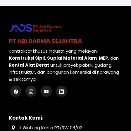
PT ABI DARMA SEJAHTRA
Kontraktor khusus industri yang melayani
Konstruksi Sipil
,
Suplai Material Alam
,
MEP
, dan
Rental Alat Berat
untuk proyek pabrik, gudang,
infrastruktur, dan bangunan komersial di Karawang
& sekitarnya.
Kontak Kami:
Jl. Gintung Kerta RT/RW 08/03