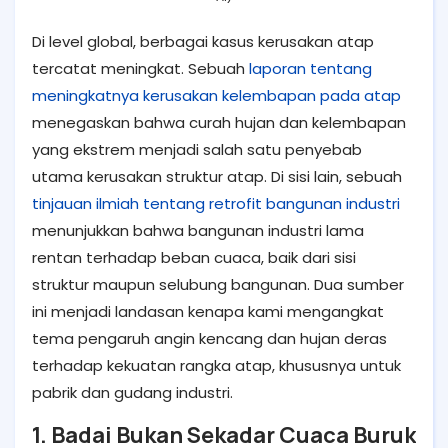
Di level global, berbagai kasus kerusakan atap
tercatat meningkat. Sebuah
laporan tentang
meningkatnya kerusakan kelembapan pada atap
menegaskan bahwa curah hujan dan kelembapan
yang ekstrem menjadi salah satu penyebab
utama kerusakan struktur atap. Di sisi lain, sebuah
tinjauan ilmiah tentang retrofit bangunan industri
menunjukkan bahwa bangunan industri lama
rentan terhadap beban cuaca, baik dari sisi
struktur maupun selubung bangunan. Dua sumber
ini menjadi landasan kenapa kami mengangkat
tema pengaruh angin kencang dan hujan deras
terhadap kekuatan rangka atap, khususnya untuk
pabrik dan gudang industri.
1. Badai Bukan Sekadar Cuaca Buruk