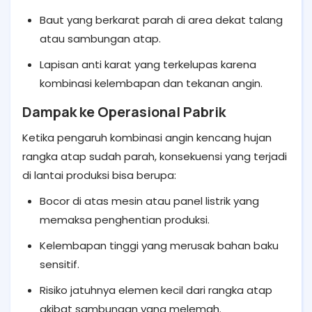
Baut yang berkarat parah di area dekat talang
atau sambungan atap.
Lapisan anti karat yang terkelupas karena
kombinasi kelembapan dan tekanan angin.
Dampak ke Operasional Pabrik
Ketika pengaruh kombinasi angin kencang hujan
rangka atap sudah parah, konsekuensi yang terjadi
di lantai produksi bisa berupa:
Bocor di atas mesin atau panel listrik yang
memaksa penghentian produksi.
Kelembapan tinggi yang merusak bahan baku
sensitif.
Risiko jatuhnya elemen kecil dari rangka atap
akibat sambungan yang melemah.