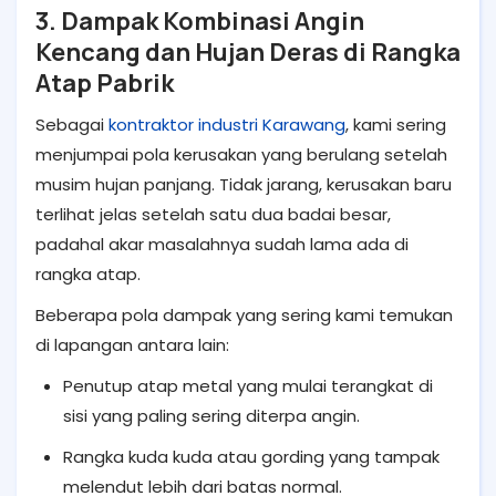
3. Dampak Kombinasi Angin
Kencang dan Hujan Deras di Rangka
Atap Pabrik
Sebagai
kontraktor industri Karawang
, kami sering
menjumpai pola kerusakan yang berulang setelah
musim hujan panjang. Tidak jarang, kerusakan baru
terlihat jelas setelah satu dua badai besar,
padahal akar masalahnya sudah lama ada di
rangka atap.
Beberapa pola dampak yang sering kami temukan
di lapangan antara lain:
Penutup atap metal yang mulai terangkat di
sisi yang paling sering diterpa angin.
Rangka kuda kuda atau gording yang tampak
melendut lebih dari batas normal.