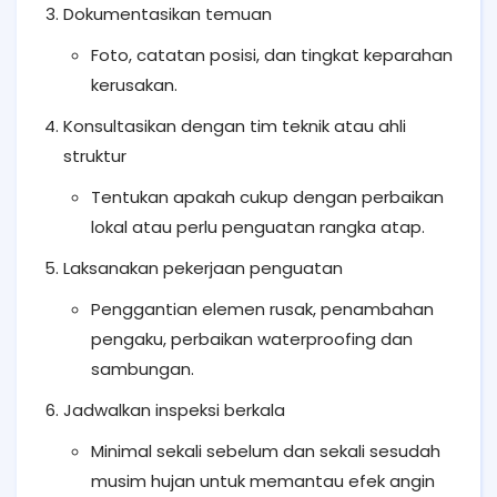
Dokumentasikan temuan
Foto, catatan posisi, dan tingkat keparahan
kerusakan.
Konsultasikan dengan tim teknik atau ahli
struktur
Tentukan apakah cukup dengan perbaikan
lokal atau perlu penguatan rangka atap.
Laksanakan pekerjaan penguatan
Penggantian elemen rusak, penambahan
pengaku, perbaikan waterproofing dan
sambungan.
Jadwalkan inspeksi berkala
Minimal sekali sebelum dan sekali sesudah
musim hujan untuk memantau efek angin