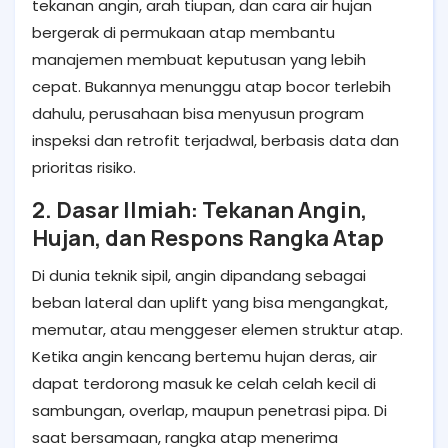
tekanan angin, arah tiupan, dan cara air hujan
bergerak di permukaan atap membantu
manajemen membuat keputusan yang lebih
cepat. Bukannya menunggu atap bocor terlebih
dahulu, perusahaan bisa menyusun program
inspeksi dan retrofit terjadwal, berbasis data dan
prioritas risiko.
2. Dasar Ilmiah: Tekanan Angin,
Hujan, dan Respons Rangka Atap
Di dunia teknik sipil, angin dipandang sebagai
beban lateral dan uplift yang bisa mengangkat,
memutar, atau menggeser elemen struktur atap.
Ketika angin kencang bertemu hujan deras, air
dapat terdorong masuk ke celah celah kecil di
sambungan, overlap, maupun penetrasi pipa. Di
saat bersamaan, rangka atap menerima