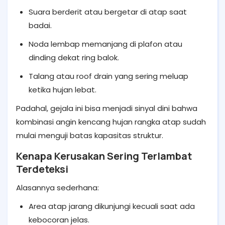
Suara berderit atau bergetar di atap saat
badai.
Noda lembap memanjang di plafon atau
dinding dekat ring balok.
Talang atau roof drain yang sering meluap
ketika hujan lebat.
Padahal, gejala ini bisa menjadi sinyal dini bahwa
kombinasi angin kencang hujan rangka atap sudah
mulai menguji batas kapasitas struktur.
Kenapa Kerusakan Sering Terlambat
Terdeteksi
Alasannya sederhana:
Area atap jarang dikunjungi kecuali saat ada
kebocoran jelas.