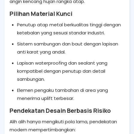
angin kencang hujan rangka atap.
Pilihan Material Kunci
Penutup atap metal berkualitas tinggi dengan
ketebalan yang sesuai standar industri.
Sistem sambungan dan baut dengan lapisan
anti karat yang andal.
Lapisan waterproofing dan sealant yang
kompatibel dengan penutup dan detail
sambungan.
Elemen pengaku tambahan di area yang
menerima uplift terbesar.
Pendekatan Desain Berbasis Risiko
Alih alih hanya mengikuti pola lama, pendekatan
modern mempertimbangkan: