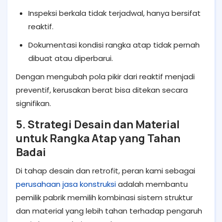
Inspeksi berkala tidak terjadwal, hanya bersifat
reaktif.
Dokumentasi kondisi rangka atap tidak pernah
dibuat atau diperbarui.
Dengan mengubah pola pikir dari reaktif menjadi
preventif, kerusakan berat bisa ditekan secara
signifikan.
5. Strategi Desain dan Material
untuk Rangka Atap yang Tahan
Badai
Di tahap desain dan retrofit, peran kami sebagai
perusahaan jasa konstruksi
adalah membantu
pemilik pabrik memilih kombinasi sistem struktur
dan material yang lebih tahan terhadap pengaruh