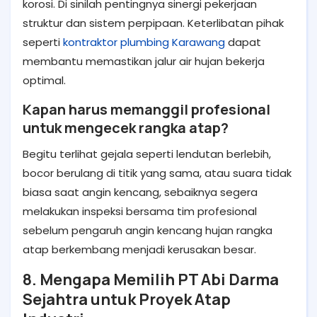
korosi. Di sinilah pentingnya sinergi pekerjaan
struktur dan sistem perpipaan. Keterlibatan pihak
seperti
kontraktor plumbing Karawang
dapat
membantu memastikan jalur air hujan bekerja
optimal.
Kapan harus memanggil profesional
untuk mengecek rangka atap?
Begitu terlihat gejala seperti lendutan berlebih,
bocor berulang di titik yang sama, atau suara tidak
biasa saat angin kencang, sebaiknya segera
melakukan inspeksi bersama tim profesional
sebelum pengaruh angin kencang hujan rangka
atap berkembang menjadi kerusakan besar.
8. Mengapa Memilih PT Abi Darma
Sejahtra untuk Proyek Atap