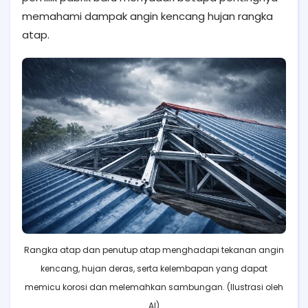
memahami dampak angin kencang hujan rangka
atap.
Rangka atap dan penutup atap menghadapi tekanan angin
kencang, hujan deras, serta kelembapan yang dapat
memicu korosi dan melemahkan sambungan. (Ilustrasi oleh
AI)