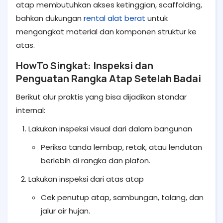
atap membutuhkan akses ketinggian, scaffolding,
bahkan dukungan
rental alat berat
untuk
mengangkat material dan komponen struktur ke
atas.
HowTo Singkat: Inspeksi dan
Penguatan Rangka Atap Setelah Badai
Berikut alur praktis yang bisa dijadikan standar
internal:
Lakukan inspeksi visual dari dalam bangunan
Periksa tanda lembap, retak, atau lendutan
berlebih di rangka dan plafon.
Lakukan inspeksi dari atas atap
Cek penutup atap, sambungan, talang, dan
jalur air hujan.