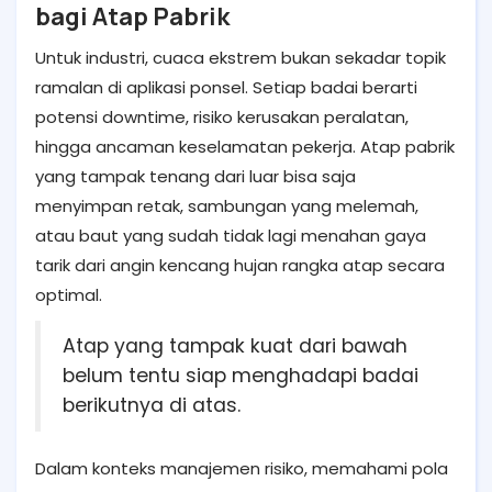
bagi Atap Pabrik
Untuk industri, cuaca ekstrem bukan sekadar topik
ramalan di aplikasi ponsel. Setiap badai berarti
potensi downtime, risiko kerusakan peralatan,
hingga ancaman keselamatan pekerja. Atap pabrik
yang tampak tenang dari luar bisa saja
menyimpan retak, sambungan yang melemah,
atau baut yang sudah tidak lagi menahan gaya
tarik dari angin kencang hujan rangka atap secara
optimal.
Atap yang tampak kuat dari bawah
belum tentu siap menghadapi badai
berikutnya di atas.
Dalam konteks manajemen risiko, memahami pola