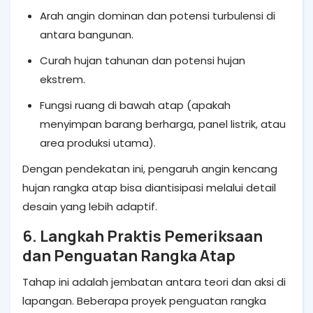
Arah angin dominan dan potensi turbulensi di
antara bangunan.
Curah hujan tahunan dan potensi hujan
ekstrem.
Fungsi ruang di bawah atap (apakah
menyimpan barang berharga, panel listrik, atau
area produksi utama).
Dengan pendekatan ini, pengaruh angin kencang
hujan rangka atap bisa diantisipasi melalui detail
desain yang lebih adaptif.
6. Langkah Praktis Pemeriksaan
dan Penguatan Rangka Atap
Tahap ini adalah jembatan antara teori dan aksi di
lapangan. Beberapa proyek penguatan rangka