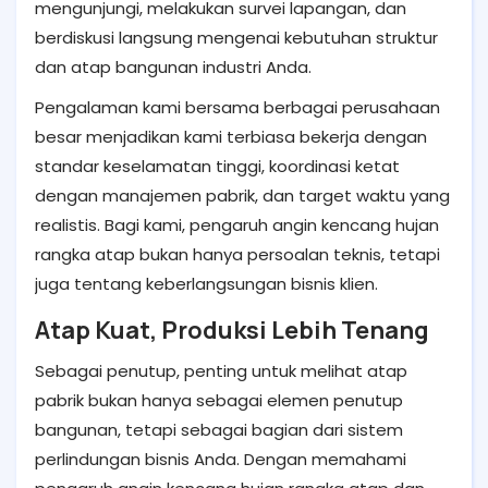
mengunjungi, melakukan survei lapangan, dan
berdiskusi langsung mengenai kebutuhan struktur
dan atap bangunan industri Anda.
Pengalaman kami bersama berbagai perusahaan
besar menjadikan kami terbiasa bekerja dengan
standar keselamatan tinggi, koordinasi ketat
dengan manajemen pabrik, dan target waktu yang
realistis. Bagi kami, pengaruh angin kencang hujan
rangka atap bukan hanya persoalan teknis, tetapi
juga tentang keberlangsungan bisnis klien.
Atap Kuat, Produksi Lebih Tenang
Sebagai penutup, penting untuk melihat atap
pabrik bukan hanya sebagai elemen penutup
bangunan, tetapi sebagai bagian dari sistem
perlindungan bisnis Anda. Dengan memahami