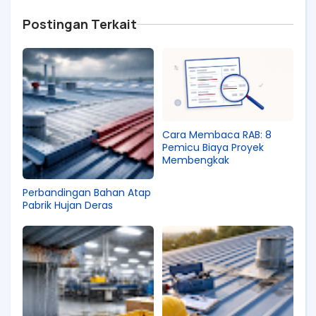
Postingan Terkait
Cara Membaca RAB: 8
Pemicu Biaya Proyek
Membengkak
Perbandingan Bahan Atap
Pabrik Hujan Deras