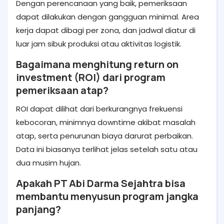
Dengan perencanaan yang baik, pemeriksaan
dapat dilakukan dengan gangguan minimal. Area
kerja dapat dibagi per zona, dan jadwal diatur di
luar jam sibuk produksi atau aktivitas logistik.
Bagaimana menghitung return on
investment (ROI) dari program
pemeriksaan atap?
ROI dapat dilihat dari berkurangnya frekuensi
kebocoran, minimnya downtime akibat masalah
atap, serta penurunan biaya darurat perbaikan.
Data ini biasanya terlihat jelas setelah satu atau
dua musim hujan.
Apakah PT Abi Darma Sejahtra bisa
membantu menyusun program jangka
panjang?