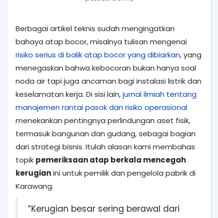
Berbagai artikel teknis sudah mengingatkan
bahaya atap bocor, misalnya tulisan mengenai
risiko serius di balik atap bocor yang dibiarkan
, yang
menegaskan bahwa kebocoran bukan hanya soal
noda air tapi juga ancaman bagi instalasi listrik dan
keselamatan kerja. Di sisi lain,
jurnal ilmiah tentang
manajemen rantai pasok dan risiko operasional
menekankan pentingnya perlindungan aset fisik,
termasuk bangunan dan gudang, sebagai bagian
dari strategi bisnis. Itulah alasan kami membahas
topik
pemeriksaan atap berkala mencegah
kerugian
ini untuk pemilik dan pengelola pabrik di
Karawang.
“Kerugian besar sering berawal dari