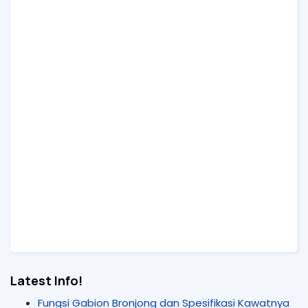
Latest Info!
Fungsi Gabion Bronjong dan Spesifikasi Kawatnya