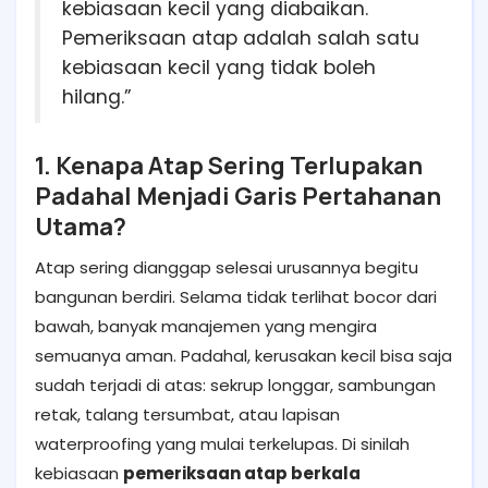
kebiasaan kecil yang diabaikan.
Pemeriksaan atap adalah salah satu
kebiasaan kecil yang tidak boleh
hilang.”
1. Kenapa Atap Sering Terlupakan
Padahal Menjadi Garis Pertahanan
Utama?
Atap sering dianggap selesai urusannya begitu
bangunan berdiri. Selama tidak terlihat bocor dari
bawah, banyak manajemen yang mengira
semuanya aman. Padahal, kerusakan kecil bisa saja
sudah terjadi di atas: sekrup longgar, sambungan
retak, talang tersumbat, atau lapisan
waterproofing yang mulai terkelupas. Di sinilah
kebiasaan
pemeriksaan atap berkala