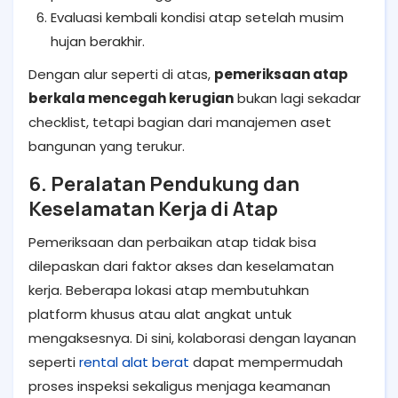
Evaluasi kembali kondisi atap setelah musim
hujan berakhir.
Dengan alur seperti di atas,
pemeriksaan atap
berkala mencegah kerugian
bukan lagi sekadar
checklist, tetapi bagian dari manajemen aset
bangunan yang terukur.
6. Peralatan Pendukung dan
Keselamatan Kerja di Atap
Pemeriksaan dan perbaikan atap tidak bisa
dilepaskan dari faktor akses dan keselamatan
kerja. Beberapa lokasi atap membutuhkan
platform khusus atau alat angkat untuk
mengaksesnya. Di sini, kolaborasi dengan layanan
seperti
rental alat berat
dapat mempermudah
proses inspeksi sekaligus menjaga keamanan