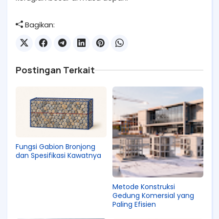
Bagikan:
Postingan Terkait
Fungsi Gabion Bronjong
dan Spesifikasi Kawatnya
Metode Konstruksi
Gedung Komersial yang
Paling Efisien