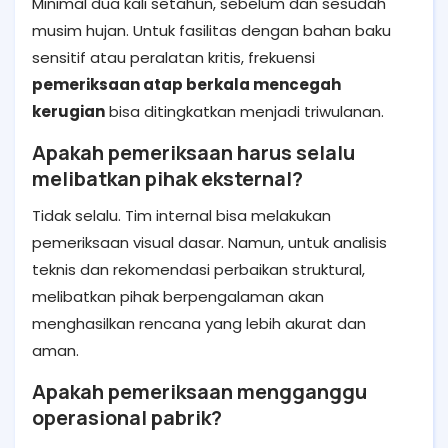
Minimal dua kali setahun, sebelum dan sesudah
musim hujan. Untuk fasilitas dengan bahan baku
sensitif atau peralatan kritis, frekuensi
pemeriksaan atap berkala mencegah
kerugian
bisa ditingkatkan menjadi triwulanan.
Apakah pemeriksaan harus selalu
melibatkan pihak eksternal?
Tidak selalu. Tim internal bisa melakukan
pemeriksaan visual dasar. Namun, untuk analisis
teknis dan rekomendasi perbaikan struktural,
melibatkan pihak berpengalaman akan
menghasilkan rencana yang lebih akurat dan
aman.
Apakah pemeriksaan mengganggu
operasional pabrik?