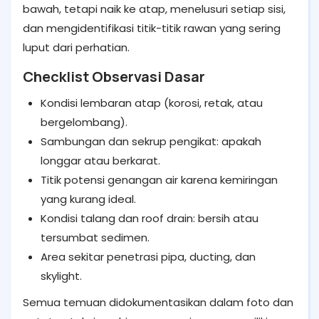
bawah, tetapi naik ke atap, menelusuri setiap sisi,
dan mengidentifikasi titik-titik rawan yang sering
luput dari perhatian.
Checklist Observasi Dasar
Kondisi lembaran atap (korosi, retak, atau
bergelombang).
Sambungan dan sekrup pengikat: apakah
longgar atau berkarat.
Titik potensi genangan air karena kemiringan
yang kurang ideal.
Kondisi talang dan roof drain: bersih atau
tersumbat sedimen.
Area sekitar penetrasi pipa, ducting, dan
skylight.
Semua temuan didokumentasikan dalam foto dan