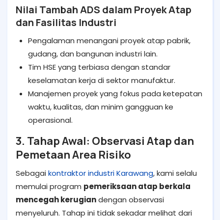
Nilai Tambah ADS dalam Proyek Atap
dan Fasilitas Industri
Pengalaman menangani proyek atap pabrik,
gudang, dan bangunan industri lain.
Tim HSE yang terbiasa dengan standar
keselamatan kerja di sektor manufaktur.
Manajemen proyek yang fokus pada ketepatan
waktu, kualitas, dan minim gangguan ke
operasional.
3. Tahap Awal: Observasi Atap dan
Pemetaan Area Risiko
Sebagai
kontraktor industri Karawang
, kami selalu
memulai program
pemeriksaan atap berkala
mencegah kerugian
dengan observasi
menyeluruh. Tahap ini tidak sekadar melihat dari