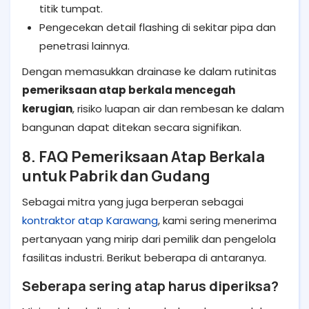
titik tumpat.
Pengecekan detail flashing di sekitar pipa dan
penetrasi lainnya.
Dengan memasukkan drainase ke dalam rutinitas
pemeriksaan atap berkala mencegah
kerugian
, risiko luapan air dan rembesan ke dalam
bangunan dapat ditekan secara signifikan.
8. FAQ Pemeriksaan Atap Berkala
untuk Pabrik dan Gudang
Sebagai mitra yang juga berperan sebagai
kontraktor atap Karawang
, kami sering menerima
pertanyaan yang mirip dari pemilik dan pengelola
fasilitas industri. Berikut beberapa di antaranya.
Seberapa sering atap harus diperiksa?