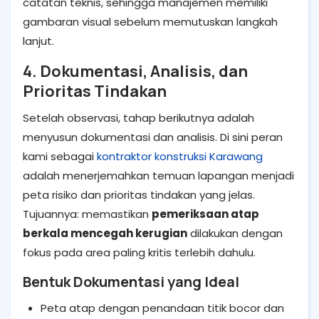
catatan teknis, sehingga manajemen memiliki
gambaran visual sebelum memutuskan langkah
lanjut.
4. Dokumentasi, Analisis, dan
Prioritas Tindakan
Setelah observasi, tahap berikutnya adalah
menyusun dokumentasi dan analisis. Di sini peran
kami sebagai
kontraktor konstruksi Karawang
adalah menerjemahkan temuan lapangan menjadi
peta risiko dan prioritas tindakan yang jelas.
Tujuannya: memastikan
pemeriksaan atap
berkala mencegah kerugian
dilakukan dengan
fokus pada area paling kritis terlebih dahulu.
Bentuk Dokumentasi yang Ideal
Peta atap dengan penandaan titik bocor dan