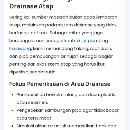
Drainase Atap
Sering kali sumber masalah bukan pada lembaran
atap, melainkan pada sistem drainase yang tidak
berfungsi optimal. Sebagai mitra yang juga
berpengalaman sebagai
kontraktor plumbing
Karawang
, kami memandang talang, roof drain,
dan pipa pembuangan air hujan sebagai bagian
penting dari ekosistem atap yang harus ikut
diperiksa secara rutin.
Fokus Pemeriksaan di Area Drainase
Pembersihan berkala talang dari daun, plastik,
atau sedimen.
Pengecekan sambungan pipa agar tidak bocor
atau tersumbat.
Simulasi aliran air untuk memastikan tidak ada