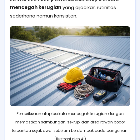
mencegah kerugian
yang dijadikan rutinitas
sederhana namun konsisten.
Pemeriksaan atap berkala mencegah kerugian dengan
memastikan sambungan, sekrup, dan area rawan bocor
terpantau sejak awal sebelum berdampak pada bangunan.
(Ilustrasi oleh AI)