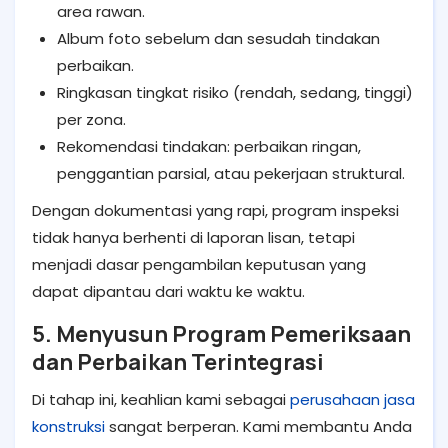
area rawan.
Album foto sebelum dan sesudah tindakan
perbaikan.
Ringkasan tingkat risiko (rendah, sedang, tinggi)
per zona.
Rekomendasi tindakan: perbaikan ringan,
penggantian parsial, atau pekerjaan struktural.
Dengan dokumentasi yang rapi, program inspeksi
tidak hanya berhenti di laporan lisan, tetapi
menjadi dasar pengambilan keputusan yang
dapat dipantau dari waktu ke waktu.
5. Menyusun Program Pemeriksaan
dan Perbaikan Terintegrasi
Di tahap ini, keahlian kami sebagai
perusahaan jasa
konstruksi
sangat berperan. Kami membantu Anda