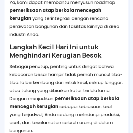
Ya, kami dapat membantu menyusun roadmap
pemeriksaan atap berkala mencegah
kerugian
yang terintegrasi dengan rencana
perawatan bangunan dan fasilitas lainnya di area
industri Anda.
Langkah Kecil Hari Ini untuk
Menghindari Kerugian Besok
Sebagai penutup, penting untuk diingat bahwa
kebocoran besar hampir tidak pernah muncul tiba-
tiba. Ia berkembang dari retak kecil, sekrup longgar,
atau talang yang dibiarkan kotor terlalu lama.
Dengan menjadikan
pemeriksaan atap berkala
mencegah kerugian
sebagai kebiasaan kecil
yang terjadwal, Anda sedang melindungi produksi,
aset, dan keselamatan seluruh orang di dalam
bangunan.