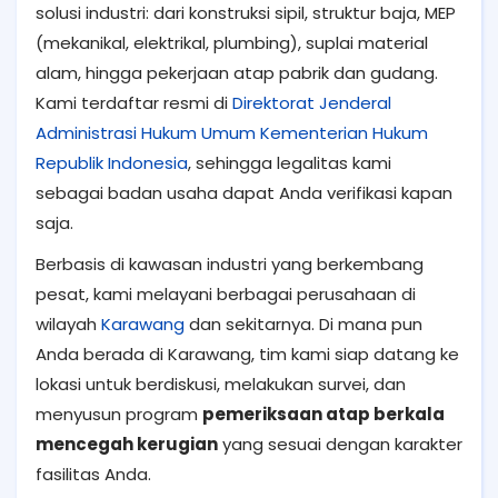
solusi industri: dari konstruksi sipil, struktur baja, MEP
(mekanikal, elektrikal, plumbing), suplai material
alam, hingga pekerjaan atap pabrik dan gudang.
Kami terdaftar resmi di
Direktorat Jenderal
Administrasi Hukum Umum Kementerian Hukum
Republik Indonesia
, sehingga legalitas kami
sebagai badan usaha dapat Anda verifikasi kapan
saja.
Berbasis di kawasan industri yang berkembang
pesat, kami melayani berbagai perusahaan di
wilayah
Karawang
dan sekitarnya. Di mana pun
Anda berada di Karawang, tim kami siap datang ke
lokasi untuk berdiskusi, melakukan survei, dan
menyusun program
pemeriksaan atap berkala
mencegah kerugian
yang sesuai dengan karakter
fasilitas Anda.