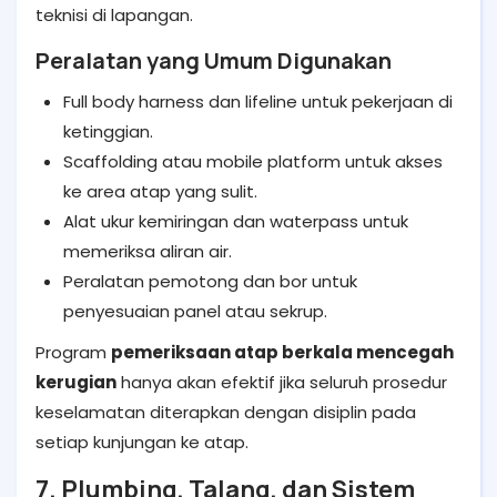
teknisi di lapangan.
Peralatan yang Umum Digunakan
Full body harness dan lifeline untuk pekerjaan di
ketinggian.
Scaffolding atau mobile platform untuk akses
ke area atap yang sulit.
Alat ukur kemiringan dan waterpass untuk
memeriksa aliran air.
Peralatan pemotong dan bor untuk
penyesuaian panel atau sekrup.
Program
pemeriksaan atap berkala mencegah
kerugian
hanya akan efektif jika seluruh prosedur
keselamatan diterapkan dengan disiplin pada
setiap kunjungan ke atap.
7. Plumbing, Talang, dan Sistem