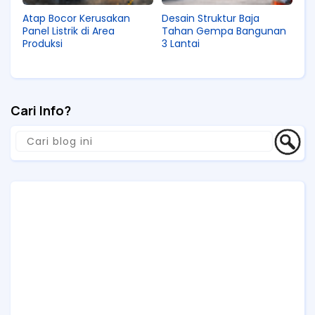
Atap Bocor Kerusakan
Desain Struktur Baja
Panel Listrik di Area
Tahan Gempa Bangunan
Produksi
3 Lantai
Cari Info?