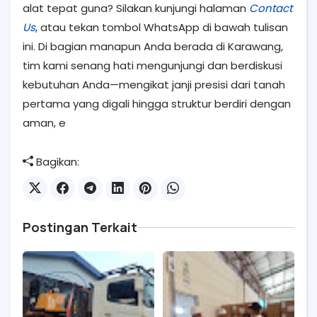
alat tepat guna? Silakan kunjungi halaman
Contact
Us
, atau tekan tombol WhatsApp di bawah tulisan
ini. Di bagian manapun Anda berada di Karawang,
tim kami senang hati mengunjungi dan berdiskusi
kebutuhan Anda—mengikat janji presisi dari tanah
pertama yang digali hingga struktur berdiri dengan
aman, e
Bagikan:
Postingan Terkait