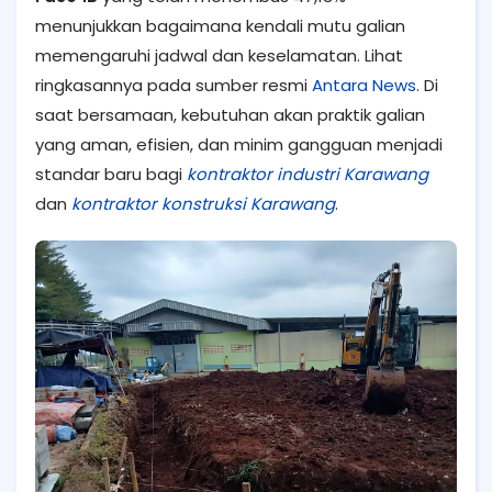
menunjukkan bagaimana kendali mutu galian
memengaruhi jadwal dan keselamatan. Lihat
ringkasannya pada sumber resmi
Antara News
. Di
saat bersamaan, kebutuhan akan praktik galian
yang aman, efisien, dan minim gangguan menjadi
standar baru bagi
kontraktor industri Karawang
dan
kontraktor konstruksi Karawang
.