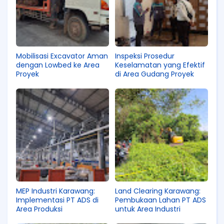
Mobilisasi Excavator Aman
Inspeksi Prosedur
dengan Lowbed ke Area
Keselamatan yang Efektif
Proyek
di Area Gudang Proyek
MEP Industri Karawang:
Land Clearing Karawang:
Implementasi PT ADS di
Pembukaan Lahan PT ADS
Area Produksi
untuk Area Industri