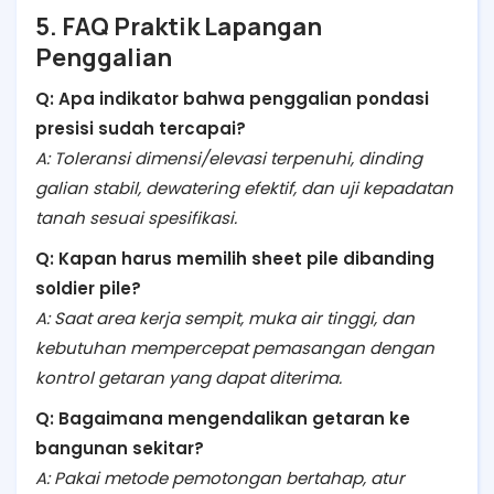
5. FAQ Praktik Lapangan
Penggalian
Q: Apa indikator bahwa penggalian pondasi
presisi sudah tercapai?
A: Toleransi dimensi/elevasi terpenuhi, dinding
galian stabil, dewatering efektif, dan uji kepadatan
tanah sesuai spesifikasi.
Q: Kapan harus memilih sheet pile dibanding
soldier pile?
A: Saat area kerja sempit, muka air tinggi, dan
kebutuhan mempercepat pemasangan dengan
kontrol getaran yang dapat diterima.
Q: Bagaimana mengendalikan getaran ke
bangunan sekitar?
A: Pakai metode pemotongan bertahap, atur