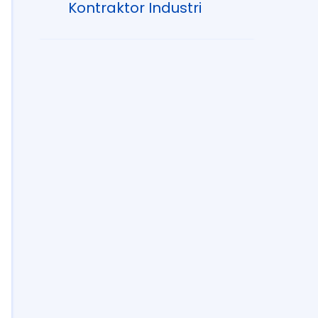
Kontraktor Industri