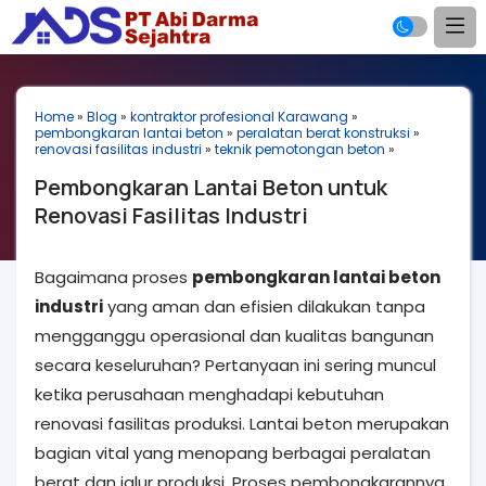
Home
»
Blog
»
kontraktor profesional Karawang
»
pembongkaran lantai beton
»
peralatan berat konstruksi
»
renovasi fasilitas industri
»
teknik pemotongan beton
»
Pembongkaran Lantai Beton untuk
Renovasi Fasilitas Industri
Bagaimana proses
pembongkaran lantai beton
industri
yang aman dan efisien dilakukan tanpa
mengganggu operasional dan kualitas bangunan
secara keseluruhan? Pertanyaan ini sering muncul
ketika perusahaan menghadapi kebutuhan
renovasi fasilitas produksi. Lantai beton merupakan
bagian vital yang menopang berbagai peralatan
berat dan jalur produksi. Proses pembongkarannya