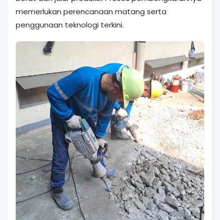
memerlukan perencanaan matang serta
penggunaan teknologi terkini.