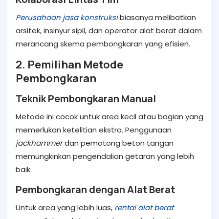
Perusahaan jasa konstruksi
biasanya melibatkan
arsitek, insinyur sipil, dan operator alat berat dalam
merancang skema pembongkaran yang efisien.
2. Pemilihan Metode
Pembongkaran
Teknik Pembongkaran Manual
Metode ini cocok untuk area kecil atau bagian yang
memerlukan ketelitian ekstra. Penggunaan
jackhammer
dan pemotong beton tangan
memungkinkan pengendalian getaran yang lebih
baik.
Pembongkaran dengan Alat Berat
Untuk area yang lebih luas,
rental alat berat