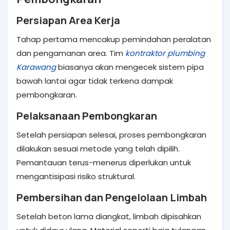
Persiapan Area Kerja
Tahap pertama mencakup pemindahan peralatan
dan pengamanan area. Tim
kontraktor plumbing
Karawang
biasanya akan mengecek sistem pipa
bawah lantai agar tidak terkena dampak
pembongkaran.
Pelaksanaan Pembongkaran
Setelah persiapan selesai, proses pembongkaran
dilakukan sesuai metode yang telah dipilih.
Pemantauan terus-menerus diperlukan untuk
mengantisipasi risiko struktural.
Pembersihan dan Pengelolaan Limbah
Setelah beton lama diangkat, limbah dipisahkan